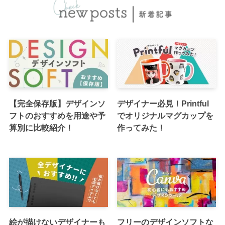
【完全保存版】デザインソ
デザイナー必見！Printful
フトのおすすめを用途や予
でオリジナルマグカップを
算別に比較紹介！
作ってみた！
絵が描けないデザイナーも
フリーのデザインソフトな